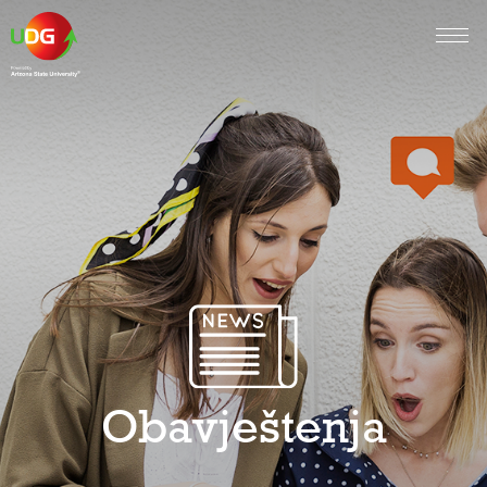
Obavještenja