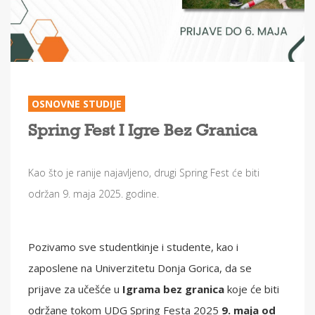
OSNOVNE STUDIJE
Spring Fest I Igre Bez Granica
Kao što je ranije najavljeno, drugi Spring Fest će biti
održan 9. maja 2025. godine.
Pozivamo sve studentkinje i studente, kao i
zaposlene na Univerzitetu Donja Gorica, da se
prijave za učešće u
Igrama bez granica
koje će biti
održane tokom UDG Spring Festa 2025
9. maja od