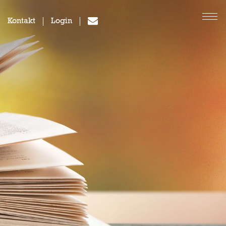
Kontakt
Login