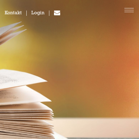
Kontakt
Login