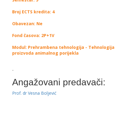
Broj ECTS kredita: 4
Obavezan: Ne
Fond časova: 2P+1V
Modul: Prehrambena tehnologija - Tehnologija
proizvoda animalnog porijekla
-
Angažovani predavači:
Prof. dr Vesna Boljević