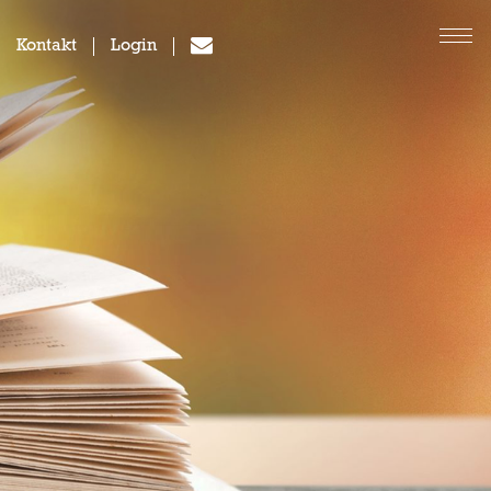
Kontakt
Login