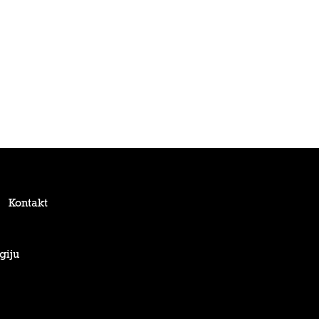
Kontakt
giju