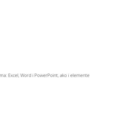
ma: Excel, Word i PowerPoint, ako i elemente