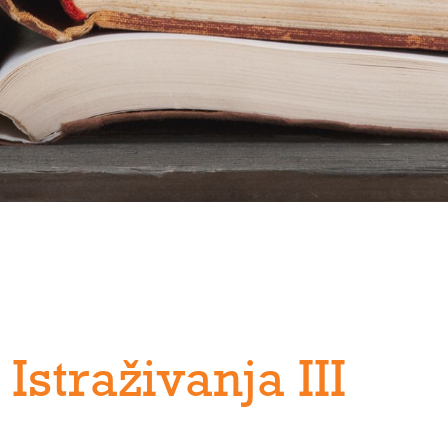
Istraživanja III