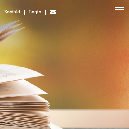
Kontakt
Login