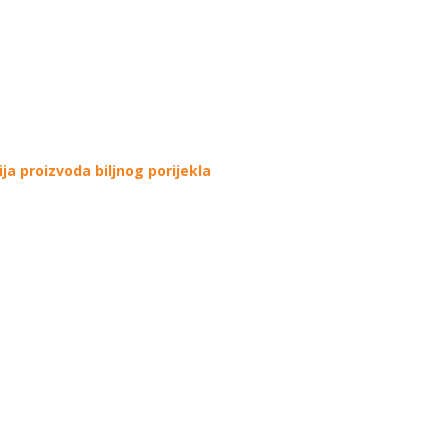
a proizvoda biljnog porijekla