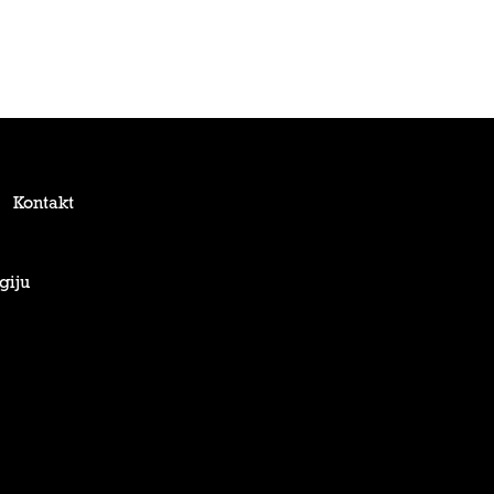
Kontakt
giju