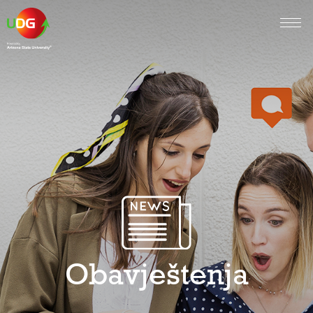
Obavještenja