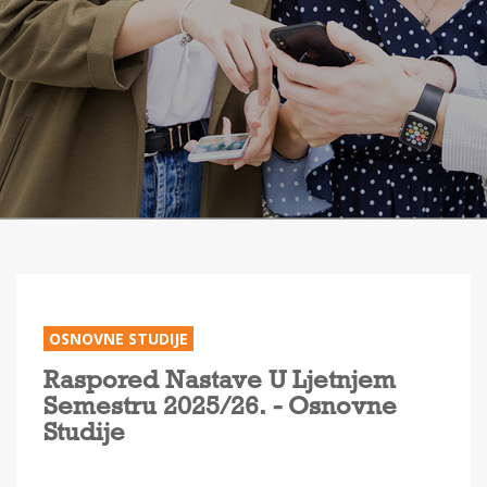
OSNOVNE STUDIJE
Raspored Nastave U Ljetnjem
Semestru 2025/26. - Osnovne
Studije