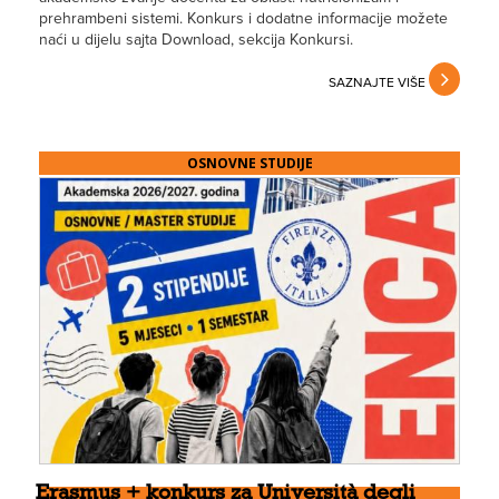
prehrambeni sistemi. Konkurs i dodatne informacije možete
naći u dijelu sajta Download, sekcija Konkursi.
SAZNAJTE VIŠE
OSNOVNE STUDIJE
Erasmus + konkurs za Università degli