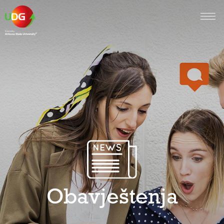
Obavještenja