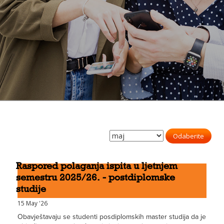
Odaberite
Raspored polaganja ispita u ljetnjem
semestru 2025/26. - postdiplomske
studije
15 May '26
Obavještavaju se studenti posdiplomskih master studija da je