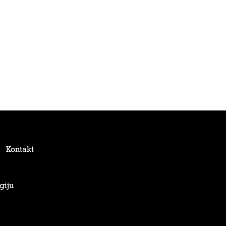
Kontakt
giju