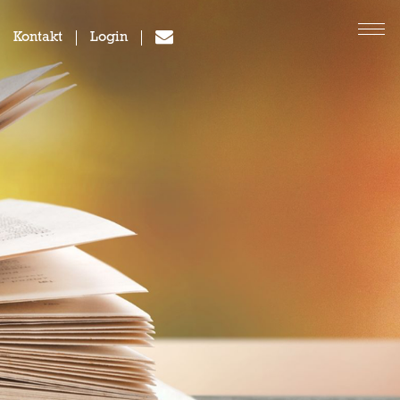
Kontakt
Login