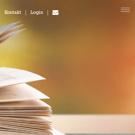
Kontakt
Login