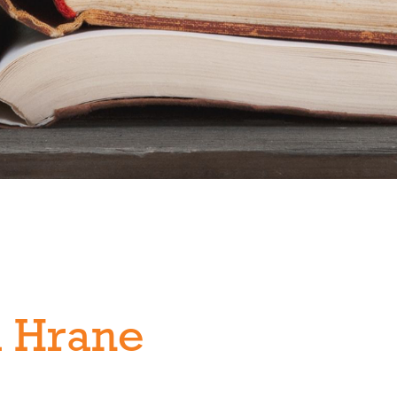
a Hrane