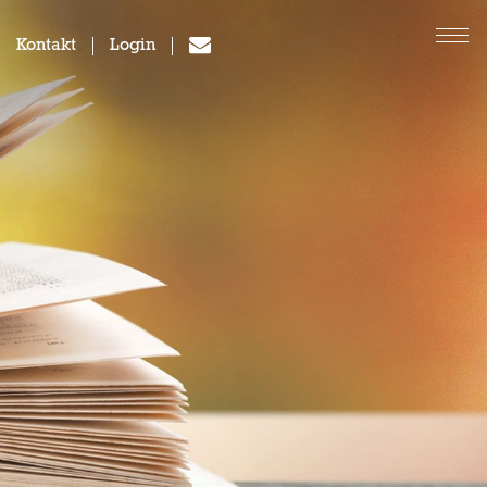
Kontakt
Login