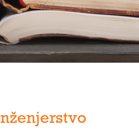
Inženjerstvo