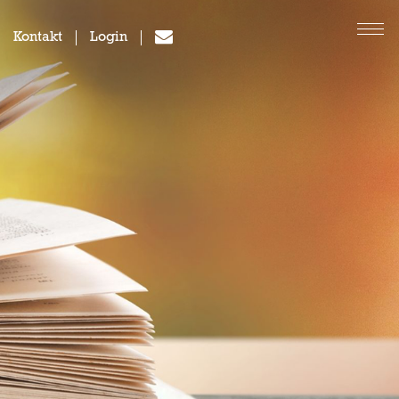
Kontakt
Login