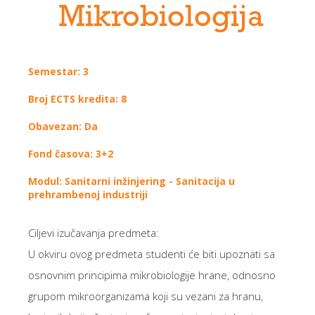
Mikrobiologija
Semestar: 3
Broj ECTS kredita: 8
Obavezan: Da
Fond časova: 3+2
Modul: Sanitarni inžinjering - Sanitacija u
prehrambenoj industriji
Ciljevi izučavanja predmeta:
U okviru ovog predmeta studenti će biti upoznati sa
osnovnim principima mikrobiologije hrane, odnosno
grupom mikroorganizama koji su vezani za hranu,